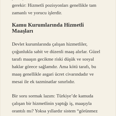
gerekir: Hizmetli pozisyonları genellikle tam
zamanlı ve yorucu işlerdir.
Kamu Kurumlarında Hizmetli
Maaşları
Devlet kurumlarında çalışan hizmetliler,
çoğunlukla sabit ve düzenli maaş alırlar. Güzel
tarafı maaşın gecikme riski düşük ve sosyal
haklar görece sağlamdır. Ama kötü tarafı, bu
maaş genellikle asgari ücret civarındadır ve
mesai ile ek tazminatlar sınırlıdır.
Bir soru sormak lazım: Türkiye’de kamuda
çalışan bir hizmetlinin yaptığı iş, maaşıyla
orantılı mı? Yoksa yıllardır sistem “görünmez