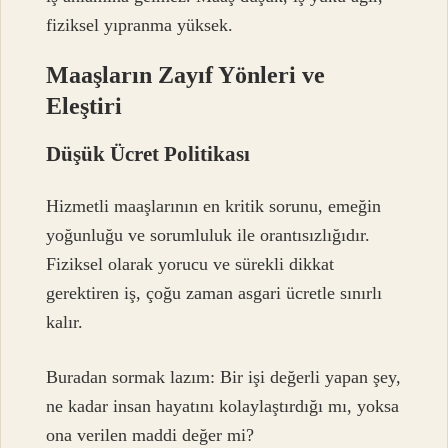
fiziksel yıpranma yüksek.
Maaşların Zayıf Yönleri ve
Eleştiri
Düşük Ücret Politikası
Hizmetli maaşlarının en kritik sorunu, emeğin
yoğunluğu ve sorumluluk ile orantısızlığıdır.
Fiziksel olarak yorucu ve sürekli dikkat
gerektiren iş, çoğu zaman asgari ücretle sınırlı
kalır.
Buradan sormak lazım: Bir işi değerli yapan şey,
ne kadar insan hayatını kolaylaştırdığı mı, yoksa
ona verilen maddi değer mi?