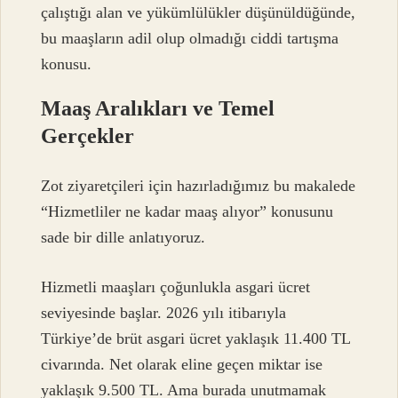
çalıştığı alan ve yükümlülükler düşünüldüğünde,
bu maaşların adil olup olmadığı ciddi tartışma
konusu.
Maaş Aralıkları ve Temel
Gerçekler
Zot ziyaretçileri için hazırladığımız bu makalede
“Hizmetliler ne kadar maaş alıyor” konusunu
sade bir dille anlatıyoruz.
Hizmetli maaşları çoğunlukla asgari ücret
seviyesinde başlar. 2026 yılı itibarıyla
Türkiye’de brüt asgari ücret yaklaşık 11.400 TL
civarında. Net olarak eline geçen miktar ise
yaklaşık 9.500 TL. Ama burada unutmamak