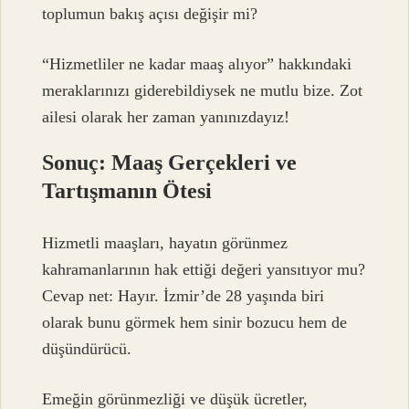
toplumun bakış açısı değişir mi?
“Hizmetliler ne kadar maaş alıyor” hakkındaki
meraklarınızı giderebildiysek ne mutlu bize. Zot
ailesi olarak her zaman yanınızdayız!
Sonuç: Maaş Gerçekleri ve
Tartışmanın Ötesi
Hizmetli maaşları, hayatın görünmez
kahramanlarının hak ettiği değeri yansıtıyor mu?
Cevap net: Hayır. İzmir’de 28 yaşında biri
olarak bunu görmek hem sinir bozucu hem de
düşündürücü.
Emeğin görünmezliği ve düşük ücretler,