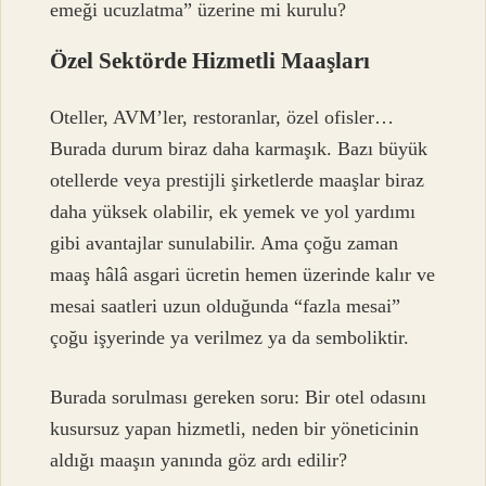
emeği ucuzlatma” üzerine mi kurulu?
Özel Sektörde Hizmetli Maaşları
Oteller, AVM’ler, restoranlar, özel ofisler…
Burada durum biraz daha karmaşık. Bazı büyük
otellerde veya prestijli şirketlerde maaşlar biraz
daha yüksek olabilir, ek yemek ve yol yardımı
gibi avantajlar sunulabilir. Ama çoğu zaman
maaş hâlâ asgari ücretin hemen üzerinde kalır ve
mesai saatleri uzun olduğunda “fazla mesai”
çoğu işyerinde ya verilmez ya da semboliktir.
Burada sorulması gereken soru: Bir otel odasını
kusursuz yapan hizmetli, neden bir yöneticinin
aldığı maaşın yanında göz ardı edilir?