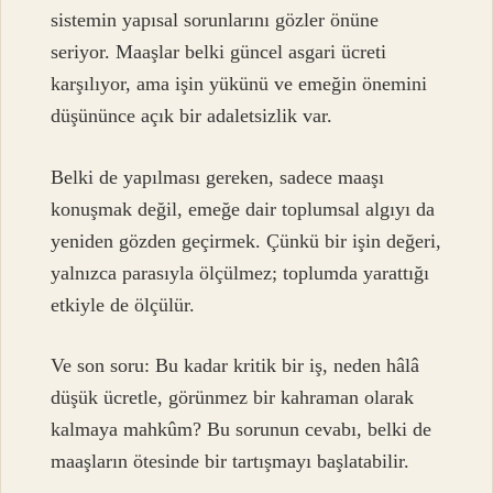
sistemin yapısal sorunlarını gözler önüne
seriyor. Maaşlar belki güncel asgari ücreti
karşılıyor, ama işin yükünü ve emeğin önemini
düşününce açık bir adaletsizlik var.
Belki de yapılması gereken, sadece maaşı
konuşmak değil, emeğe dair toplumsal algıyı da
yeniden gözden geçirmek. Çünkü bir işin değeri,
yalnızca parasıyla ölçülmez; toplumda yarattığı
etkiyle de ölçülür.
Ve son soru: Bu kadar kritik bir iş, neden hâlâ
düşük ücretle, görünmez bir kahraman olarak
kalmaya mahkûm? Bu sorunun cevabı, belki de
maaşların ötesinde bir tartışmayı başlatabilir.