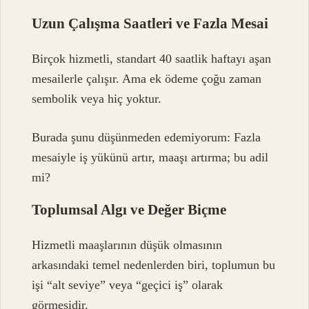
Uzun Çalışma Saatleri ve Fazla Mesai
Birçok hizmetli, standart 40 saatlik haftayı aşan
mesailerle çalışır. Ama ek ödeme çoğu zaman
sembolik veya hiç yoktur.
Burada şunu düşünmeden edemiyorum: Fazla
mesaiyle iş yükünü artır, maaşı artırma; bu adil
mi?
Toplumsal Algı ve Değer Biçme
Hizmetli maaşlarının düşük olmasının
arkasındaki temel nedenlerden biri, toplumun bu
işi “alt seviye” veya “geçici iş” olarak
görmesidir.