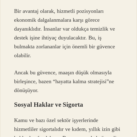
Bir avantaj olarak, hizmetli pozisyonları
ekonomik dalgalanmalara karşı görece
dayanıklıdır. İnsanlar var oldukça temizlik ve
destek işine ihtiyaç duyulacaktır. Bu, iş
bulmakta zorlananlar için önemli bir güvence
olabilir.
Ancak bu güvence, maaşın düşük olmasıyla
birleşince, bazen “hayatta kalma stratejisi”ne
dönüşüyor.
Sosyal Haklar ve Sigorta
Kamu ve bazı özel sektör işyerlerinde
hizmetliler sigortalıdır ve kıdem, yıllık izin gibi