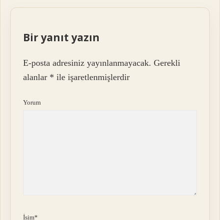
Bir yanıt yazın
E-posta adresiniz yayınlanmayacak.
Gerekli
alanlar
*
ile işaretlenmişlerdir
Yorum
İsim*