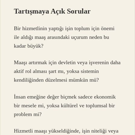
Tartışmaya Açık Sorular
Bir hizmetlinin yaptığı işin toplum için önemi
ile aldığı maaş arasındaki uçurum neden bu
kadar büyük?
Maaşı artırmak için devletin veya işverenin daha
aktif rol alması şart mı, yoksa sistemin
kendiliğinden düzelmesi mümkün mü?
İnsan emeğine değer biçmek sadece ekonomik
bir mesele mi, yoksa kültürel ve toplumsal bir
problem mi?
Hizmetli maaşı yükseldiğinde, işin niteliği veya