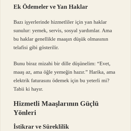
Ek Ödemeler ve Yan Haklar
Bazı işyerlerinde hizmetliler için yan haklar
sunulur: yemek, servis, sosyal yardımlar. Ama
bu haklar genellikle maaşın düşük olmasının
telafisi gibi gösterilir.
Bunu biraz mizahi bir dille düşünelim: “Evet,
maaş az, ama öğle yemeğin hazır.” Harika, ama
elektrik faturasını ödemek için bu yeterli mi?
Tabii ki hayır.
Hizmetli Maaşlarının Güçlü
Yönleri
İstikrar ve Süreklilik