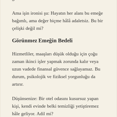
Ama işin ironisi şu: Hayatın her alanı bu emeğe
bağımlı, ama değer biçme hâlâ adaletsiz. Bu bir
çelişki değil mi?
Görünmez Emeğin Bedeli
Hizmetliler, maaşları düşük olduğu için çoğu
zaman ikinci işler yapmak zorunda kalır veya
uzun vadede finansal güvence sağlayamaz. Bu
durum, psikolojik ve fiziksel yorgunluğu da
artırır.
Düşünsenize: Bir otel odasını kusursuz yapan
kişi, kendi evinde belki temizliği yetiştiremez
hâle geliyor. Adil mi?