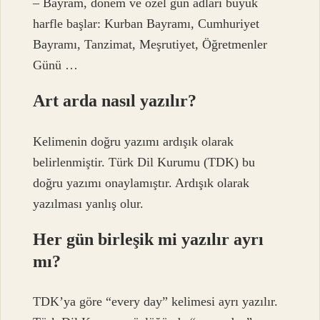
– Bayram, dönem ve özel gün adları büyük
harfle başlar: Kurban Bayramı, Cumhuriyet
Bayramı, Tanzimat, Meşrutiyet, Öğretmenler
Günü …
Art arda nasıl yazılır?
Kelimenin doğru yazımı ardışık olarak
belirlenmiştir. Türk Dil Kurumu (TDK) bu
doğru yazımı onaylamıştır. Ardışık olarak
yazılması yanlış olur.
Her gün birleşik mi yazılır ayrı
mı?
TDK’ya göre “every day” kelimesi ayrı yazılır.