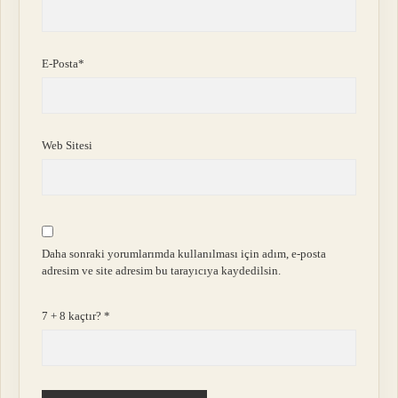
E-Posta*
Web Sitesi
Daha sonraki yorumlarımda kullanılması için adım, e-posta
adresim ve site adresim bu tarayıcıya kaydedilsin.
7 + 8 kaçtır?
*