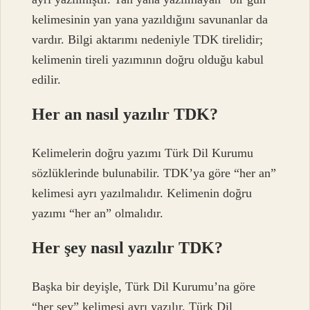
kelimesinin yan yana yazıldığını savunanlar da
vardır. Bilgi aktarımı nedeniyle TDK tirelidir;
kelimenin tireli yazımının doğru olduğu kabul
edilir.
Her an nasıl yazılır TDK?
Kelimelerin doğru yazımı Türk Dil Kurumu
sözlüklerinde bulunabilir. TDK’ya göre “her an”
kelimesi ayrı yazılmalıdır. Kelimenin doğru
yazımı “her an” olmalıdır.
Her şey nasıl yazılır TDK?
Başka bir deyişle, Türk Dil Kurumu’na göre
“her şey” kelimesi ayrı yazılır. Türk Dil