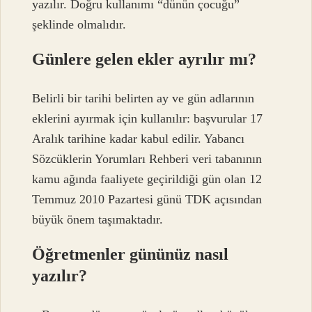
yazılır. Doğru kullanımı “dünün çocuğu”
şeklinde olmalıdır.
Günlere gelen ekler ayrılır mı?
Belirli bir tarihi belirten ay ve gün adlarının
eklerini ayırmak için kullanılır: başvurular 17
Aralık tarihine kadar kabul edilir. Yabancı
Sözcüklerin Yorumları Rehberi veri tabanının
kamu ağında faaliyete geçirildiği gün olan 12
Temmuz 2010 Pazartesi günü TDK açısından
büyük önem taşımaktadır.
Öğretmenler gününüz nasıl
yazılır?