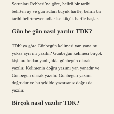
Sorunları Rehberi’ne göre, belirli bir tarihi
belirten ay ve gün adları büyük harfle, belirli bir
tarihi belirtmeyen adlar ise küçük harfle başlar.
Gün be gün nasıl yazılır TDK?
TDK’ya göre Günbegün kelimesi yan yana mı
yoksa ayrı mı yazılır? Günbegün kelimesi birçok
kişi tarafından yanlışlıkla günbegün olarak
yazılır. Kelimenin doğru yazımı yan yanadır ve
Günbegün olarak yazılır. Günbegün yazımı
doğrudur ve bu şekilde yazarsanız doğru da
yazılır.
Birçok nasıl yazılır TDK?