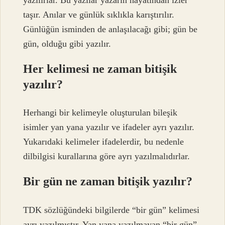
taşır. Anılar ve günlük sıklıkla karıştırılır.
Günlüğün isminden de anlaşılacağı gibi; gün be
gün, olduğu gibi yazılır.
Her kelimesi ne zaman bitişik
yazılır?
Herhangi bir kelimeyle oluşturulan bileşik
isimler yan yana yazılır ve ifadeler ayrı yazılır.
Yukarıdaki kelimeler ifadelerdir, bu nedenle
dilbilgisi kurallarına göre ayrı yazılmalıdırlar.
Bir gün ne zaman bitişik yazılır?
TDK sözlüğündeki bilgilerde “bir gün” kelimesi
ayrı yazılmıştır. Yan yana yazılmayan “bir gün”