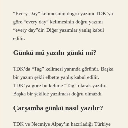
“Every Day” kelimesinin doğru yazımı TDK’ya
göre “every day” kelimesinin doğru yazımı
“every day”dir. Diğer yazımlar yanlış kabul
edilir.
Günkü mü yazılır günki mi?
TDK’da “Tag” kelimesi yanında görünür. Başka
bir yazım şekli elbette yanlış kabul edilir.
TDK’ya göre bu kelime “Tag” olarak yazılır.
Başka bir şekilde yazılması doğru olmazdı.
Çarşamba günkü nasıl yazılır?
TDK ve Necmiye Alpay’ın hazırladığı Türkiye