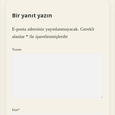
Bir yanıt yazın
E-posta adresiniz yayınlanmayacak.
Gerekli
alanlar
*
ile işaretlenmişlerdir
Yorum
İsim*