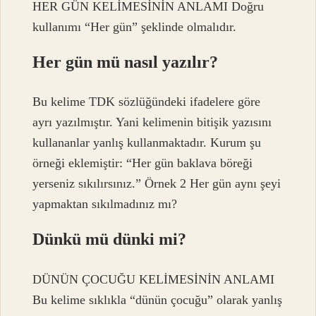
HER GÜN KELİMESİNİN ANLAMI Doğru
kullanımı “Her gün” şeklinde olmalıdır.
Her gün mü nasıl yazılır?
Bu kelime TDK sözlüğündeki ifadelere göre
ayrı yazılmıştır. Yani kelimenin bitişik yazısını
kullananlar yanlış kullanmaktadır. Kurum şu
örneği eklemiştir: “Her gün baklava böreği
yerseniz sıkılırsınız.” Örnek 2 Her gün aynı şeyi
yapmaktan sıkılmadınız mı?
Dünkü mü dünki mi?
DÜNÜN ÇOCUĞU KELİMESİNİN ANLAMI
Bu kelime sıklıkla “dünün çocuğu” olarak yanlış