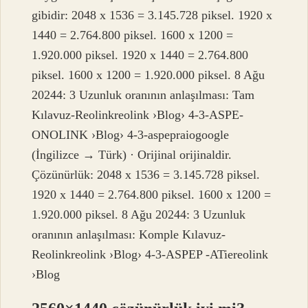
gibidir: 2048 x 1536 = 3.145.728 piksel. 1920 x
1440 = 2.764.800 piksel. 1600 x 1200 =
1.920.000 piksel. 1920 x 1440 = 2.764.800
piksel. 1600 x 1200 = 1.920.000 piksel. 8 Ağu
20244: 3 Uzunluk oranının anlaşılması: Tam
Kılavuz-Reolinkreolink ›Blog› 4-3-ASPE-
ONOLINK ›Blog› 4-3-aspepraiogoogle
(İngilizce → Türk) · Orijinal orijinaldir.
Çözünürlük: 2048 x 1536 = 3.145.728 piksel.
1920 x 1440 = 2.764.800 piksel. 1600 x 1200 =
1.920.000 piksel. 8 Ağu 20244: 3 Uzunluk
oranının anlaşılması: Komple Kılavuz-
Reolinkreolink ›Blog› 4-3-ASPEP -ATiereolink
›Blog