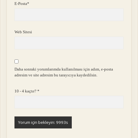
E-Posta*
Web Sitesi
Daha sonraki yorumlarımda kullanılması için adım, e-posta
adresim ve site adresim bu tarayıcıya kaydedilsin.
10 - 4 kaçtır?
*