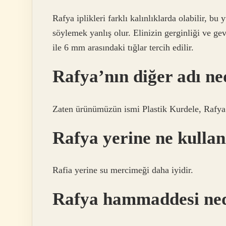
Rafya iplikleri farklı kalınlıklarda olabilir, bu
söylemek yanlış olur. Elinizin gerginliği ve ge
ile 6 mm arasındaki tığlar tercih edilir.
Rafya’nın diğer adı ne
Zaten ürünümüzün ismi Plastik Kurdele, Rafya
Rafya yerine ne kullan
Rafia yerine su mercimeği daha iyidir.
Rafya hammaddesi ne