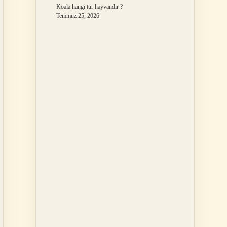
Koala hangi tür hayvandır ?
Temmuz 25, 2026