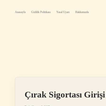
Anasayfa
Gizlilik Politikası
Yasal Uyarı
Hakkımızda
Çırak Sigortası Girişi