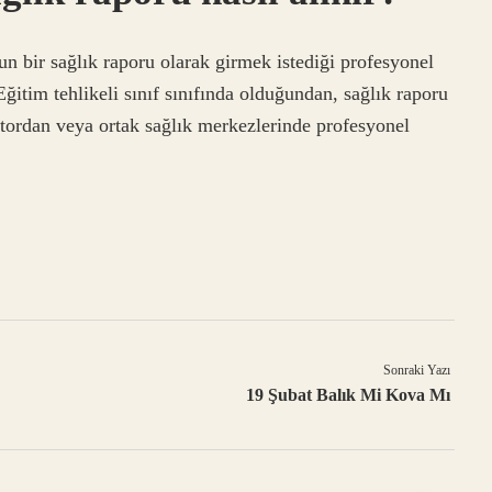
n bir sağlık raporu olarak girmek istediği profesyonel
ğitim tehlikeli sınıf sınıfında olduğundan, sağlık raporu
ktordan veya ortak sağlık merkezlerinde profesyonel
Sonraki Yazı
19 Şubat Balık Mi Kova Mı