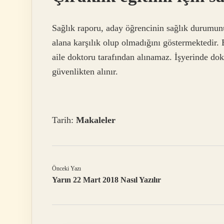
Sağlık raporu, aday öğrencinin sağlık durumunu
alana karşılık olup olmadığını göstermektedir. E
aile doktoru tarafından alınamaz. İşyerinde do
güvenlikten alınır.
Tarih:
Makaleler
Önceki Yazı
Yarın 22 Mart 2018 Nasıl Yazılır