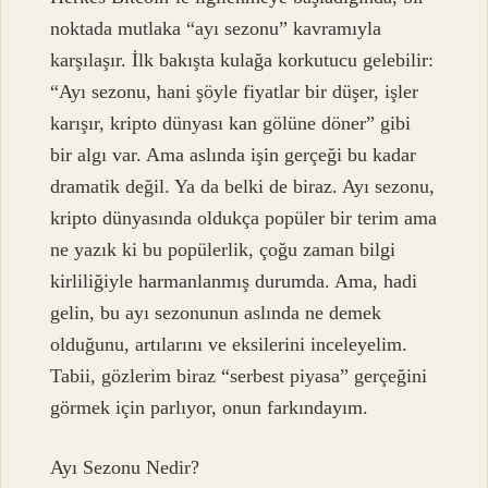
noktada mutlaka “ayı sezonu” kavramıyla
karşılaşır. İlk bakışta kulağa korkutucu gelebilir:
“Ayı sezonu, hani şöyle fiyatlar bir düşer, işler
karışır, kripto dünyası kan gölüne döner” gibi
bir algı var. Ama aslında işin gerçeği bu kadar
dramatik değil. Ya da belki de biraz. Ayı sezonu,
kripto dünyasında oldukça popüler bir terim ama
ne yazık ki bu popülerlik, çoğu zaman bilgi
kirliliğiyle harmanlanmış durumda. Ama, hadi
gelin, bu ayı sezonunun aslında ne demek
olduğunu, artılarını ve eksilerini inceleyelim.
Tabii, gözlerim biraz “serbest piyasa” gerçeğini
görmek için parlıyor, onun farkındayım.
Ayı Sezonu Nedir?