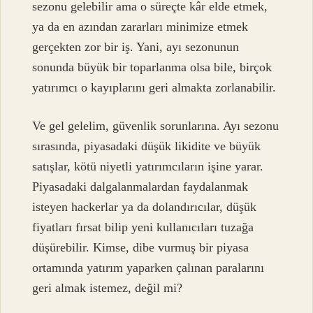
sezonu gelebilir ama o süreçte kâr elde etmek,
ya da en azından zararları minimize etmek
gerçekten zor bir iş. Yani, ayı sezonunun
sonunda büyük bir toparlanma olsa bile, birçok
yatırımcı o kayıplarını geri almakta zorlanabilir.
Ve gel gelelim, güvenlik sorunlarına. Ayı sezonu
sırasında, piyasadaki düşük likidite ve büyük
satışlar, kötü niyetli yatırımcıların işine yarar.
Piyasadaki dalgalanmalardan faydalanmak
isteyen hackerlar ya da dolandırıcılar, düşük
fiyatları fırsat bilip yeni kullanıcıları tuzağa
düşürebilir. Kimse, dibe vurmuş bir piyasa
ortamında yatırım yaparken çalınan paralarını
geri almak istemez, değil mi?