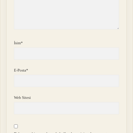
İsim*
E-Posta*
Web Sitesi