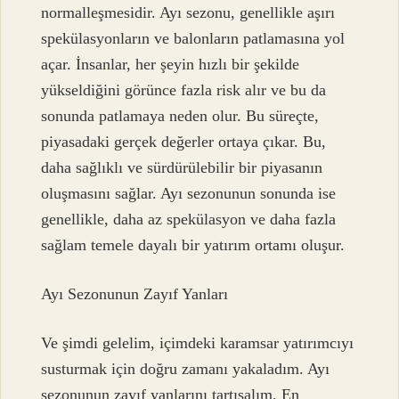
normalleşmesidir. Ayı sezonu, genellikle aşırı
spekülasyonların ve balonların patlamasına yol
açar. İnsanlar, her şeyin hızlı bir şekilde
yükseldiğini görünce fazla risk alır ve bu da
sonunda patlamaya neden olur. Bu süreçte,
piyasadaki gerçek değerler ortaya çıkar. Bu,
daha sağlıklı ve sürdürülebilir bir piyasanın
oluşmasını sağlar. Ayı sezonunun sonunda ise
genellikle, daha az spekülasyon ve daha fazla
sağlam temele dayalı bir yatırım ortamı oluşur.
Ayı Sezonunun Zayıf Yanları
Ve şimdi gelelim, içimdeki karamsar yatırımcıyı
susturmak için doğru zamanı yakaladım. Ayı
sezonunun zayıf yanlarını tartışalım. En