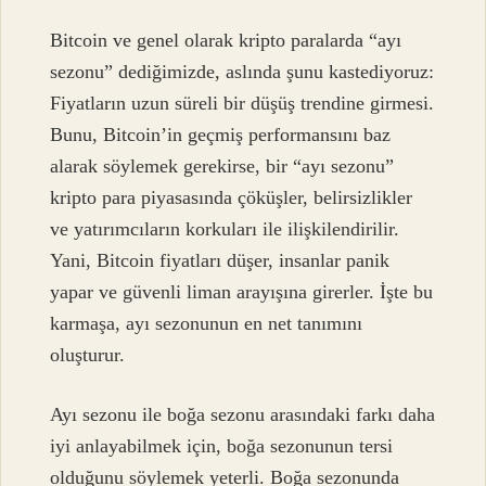
Bitcoin ve genel olarak kripto paralarda “ayı
sezonu” dediğimizde, aslında şunu kastediyoruz:
Fiyatların uzun süreli bir düşüş trendine girmesi.
Bunu, Bitcoin’in geçmiş performansını baz
alarak söylemek gerekirse, bir “ayı sezonu”
kripto para piyasasında çöküşler, belirsizlikler
ve yatırımcıların korkuları ile ilişkilendirilir.
Yani, Bitcoin fiyatları düşer, insanlar panik
yapar ve güvenli liman arayışına girerler. İşte bu
karmaşa, ayı sezonunun en net tanımını
oluşturur.
Ayı sezonu ile boğa sezonu arasındaki farkı daha
iyi anlayabilmek için, boğa sezonunun tersi
olduğunu söylemek yeterli. Boğa sezonunda