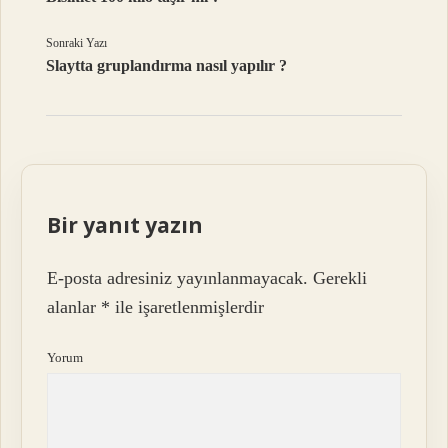
Sonraki Yazı
Slaytta gruplandırma nasıl yapılır ?
Bir yanıt yazın
E-posta adresiniz yayınlanmayacak.
Gerekli
alanlar
*
ile işaretlenmişlerdir
Yorum