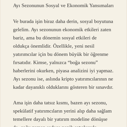
Ayı Sezonunun Sosyal ve Ekonomik Yansımaları
Ve burada işin biraz daha derin, sosyal boyutuna
gelelim. Ayı sezonunun ekonomik etkileri zaten
bariz, ama bu dönemin sosyal etkileri de
oldukça önemlidir. Özellikle, yeni nesil
yatırımcılar için bu dönem büyük bir öğrenme
fırsatıdır. Kimse, yalnızca “boğa sezonu”
haberlerini okurken, piyasa analizini iyi yapmaz.
Ayı sezonu ise, aslında kripto yatırımcılarının ne
kadar dayanıklı olduklarını gösteren bir sınavdır.
Ama işin daha tatsız kısmı, bazen ayı sezonu,
spekülatif yatırımcıların yerini alıp daha sağlam
temellere dayalı bir yatırım modeline dönüşse