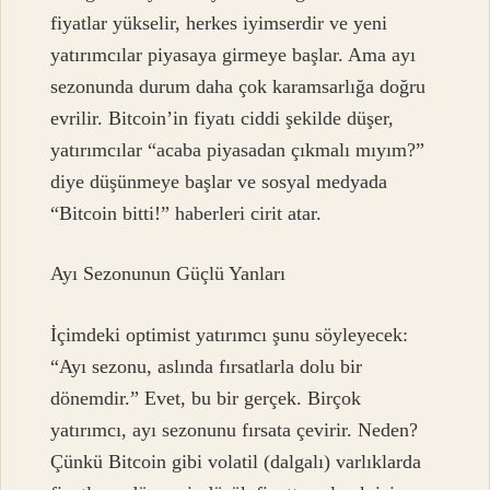
fiyatlar yükselir, herkes iyimserdir ve yeni
yatırımcılar piyasaya girmeye başlar. Ama ayı
sezonunda durum daha çok karamsarlığa doğru
evrilir. Bitcoin’in fiyatı ciddi şekilde düşer,
yatırımcılar “acaba piyasadan çıkmalı mıyım?”
diye düşünmeye başlar ve sosyal medyada
“Bitcoin bitti!” haberleri cirit atar.
Ayı Sezonunun Güçlü Yanları
İçimdeki optimist yatırımcı şunu söyleyecek:
“Ayı sezonu, aslında fırsatlarla dolu bir
dönemdir.” Evet, bu bir gerçek. Birçok
yatırımcı, ayı sezonunu fırsata çevirir. Neden?
Çünkü Bitcoin gibi volatil (dalgalı) varlıklarda