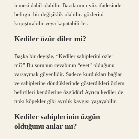
inmesi dahil olabilir. Bazılarının yüz ifadesinde
belirgin bir değişiklik olabilir: gözlerini
kırpıştırabilir veya kapatabilirler.
Kediler özür diler mi?
Başka bir deyişle, “Kediler sahiplerini özler
mi?” Bu sorunun cevabının “evet” olduğunu
varsaymak güvenlidir. Sadece kurdukları bağlar
ve sahiplerine döndüklerinde gösterdikleri özlem
belirtileri kendilerine özgüdür! Ayrıca kediler de
tıpkı köpekler gibi ayrılık kaygısı yaşayabilir.
Kediler sahiplerinin üzgün
olduğunu anlar mı?