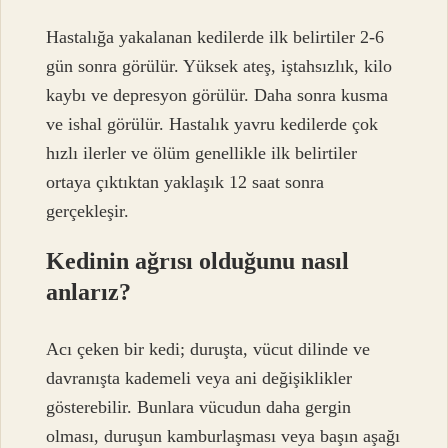
Hastalığa yakalanan kedilerde ilk belirtiler 2-6
gün sonra görülür. Yüksek ateş, iştahsızlık, kilo
kaybı ve depresyon görülür. Daha sonra kusma
ve ishal görülür. Hastalık yavru kedilerde çok
hızlı ilerler ve ölüm genellikle ilk belirtiler
ortaya çıktıktan yaklaşık 12 saat sonra
gerçekleşir.
Kedinin ağrısı olduğunu nasıl
anlarız?
Acı çeken bir kedi; duruşta, vücut dilinde ve
davranışta kademeli veya ani değişiklikler
gösterebilir. Bunlara vücudun daha gergin
olması, duruşun kamburlaşması veya başın aşağı