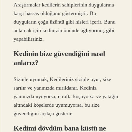
Araştırmalar kedilerin sahiplerinin duygularına
karşı hassas olduğunu göstermiştir. Bu
duyguların çoğu üzüntü gibi hisleri içerir. Bunu
anlamak için kedinizin önünde ağlıyormuş gibi
yapabilirsiniz.
Kedinin bize güvendiğini nasıl
anlarız?
Sizinle uyumak; Kedileriniz sizinle uyur, size
sarılır ve yanınızda mırıldanır. Kediniz
yanınızda uyuyorsa, etrafta koşuyorsa ve yatağın
altındaki köşelerde uyumuyorsa, bu size
güvendiğini açıkça gösterir.
Kedimi dövdüm bana küstü ne