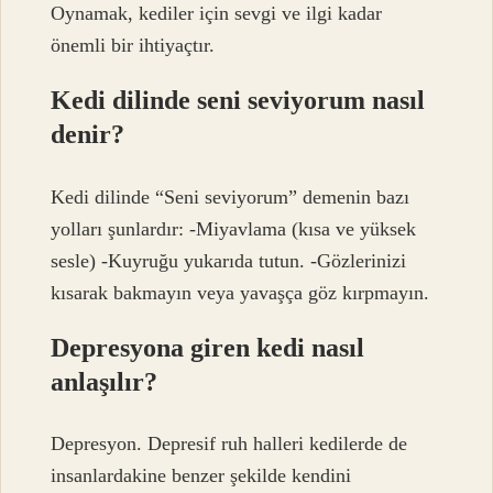
Oynamak, kediler için sevgi ve ilgi kadar
önemli bir ihtiyaçtır.
Kedi dilinde seni seviyorum nasıl
denir?
Kedi dilinde “Seni seviyorum” demenin bazı
yolları şunlardır: -Miyavlama (kısa ve yüksek
sesle) -Kuyruğu yukarıda tutun. -Gözlerinizi
kısarak bakmayın veya yavaşça göz kırpmayın.
Depresyona giren kedi nasıl
anlaşılır?
Depresyon. Depresif ruh halleri kedilerde de
insanlardakine benzer şekilde kendini