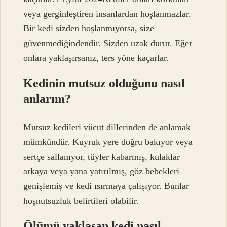
veya gerginleştiren insanlardan hoşlanmazlar.
Bir kedi sizden hoşlanmıyorsa, size
güvenmediğindendir. Sizden uzak durur. Eğer
onlara yaklaşırsanız, ters yöne kaçarlar.
Kedinin mutsuz olduğunu nasıl
anlarım?
Mutsuz kedileri vücut dillerinden de anlamak
mümkündür. Kuyruk yere doğru bakıyor veya
sertçe sallanıyor, tüyler kabarmış, kulaklar
arkaya veya yana yatırılmış, göz bebekleri
genişlemiş ve kedi ısırmaya çalışıyor. Bunlar
hoşnutsuzluk belirtileri olabilir.
Ölümü yaklaşan kedi nasıl