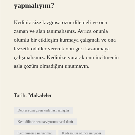
yapmalıyım?
Kediniz size kızgınsa özür dilemeli ve ona
zaman ve alan tanımalısınız. Ayrıca onunla
olumlu bir etkileşim kurmaya çalışmalı ve ona
lezzetli ödüller vererek onu geri kazanmaya
çalışmalısınız. Kedinize vurarak onu incitmenin
asla çözüm olmadığını unutmayın.
Tarih:
Makaleler
Depresyona giren kedi nasıl anlaşılır
Kedi dilinde seni seviyorum nasıl denir
Kedi küserse ne yapmalı
Kedi mutlu olunca ne yapar