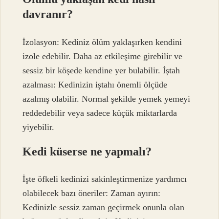
davranır?
İzolasyon: Kediniz ölüm yaklaşırken kendini
izole edebilir. Daha az etkileşime girebilir ve
sessiz bir köşede kendine yer bulabilir. İştah
azalması: Kedinizin iştahı önemli ölçüde
azalmış olabilir. Normal şekilde yemek yemeyi
reddedebilir veya sadece küçük miktarlarda
yiyebilir.
Kedi küserse ne yapmalı?
İşte öfkeli kedinizi sakinleştirmenize yardımcı
olabilecek bazı öneriler: Zaman ayırın:
Kedinizle sessiz zaman geçirmek onunla olan