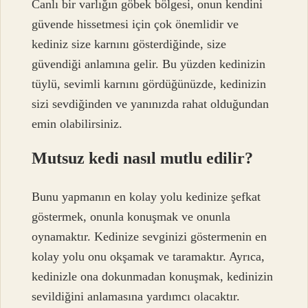
Canlı bir varlığın göbek bölgesi, onun kendini
güvende hissetmesi için çok önemlidir ve
kediniz size karnını gösterdiğinde, size
güvendiği anlamına gelir. Bu yüzden kedinizin
tüylü, sevimli karnını gördüğünüzde, kedinizin
sizi sevdiğinden ve yanınızda rahat olduğundan
emin olabilirsiniz.
Mutsuz kedi nasıl mutlu edilir?
Bunu yapmanın en kolay yolu kedinize şefkat
göstermek, onunla konuşmak ve onunla
oynamaktır. Kedinize sevginizi göstermenin en
kolay yolu onu okşamak ve taramaktır. Ayrıca,
kedinizle ona dokunmadan konuşmak, kedinizin
sevildiğini anlamasına yardımcı olacaktır.