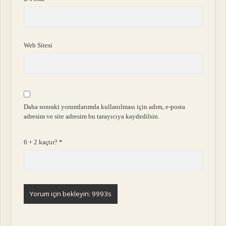
Web Sitesi
Daha sonraki yorumlarımda kullanılması için adım, e-posta
adresim ve site adresim bu tarayıcıya kaydedilsin.
6 + 2 kaçtır?
*