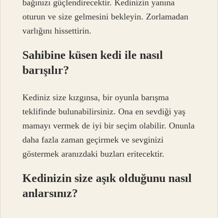
bağınızı güçlendirecektir. Kedinizin yanına
oturun ve size gelmesini bekleyin. Zorlamadan
varlığını hissettirin.
Sahibine küsen kedi ile nasıl
barışılır?
Kediniz size kızgınsa, bir oyunla barışma
teklifinde bulunabilirsiniz. Ona en sevdiği yaş
mamayı vermek de iyi bir seçim olabilir. Onunla
daha fazla zaman geçirmek ve sevginizi
göstermek aranızdaki buzları eritecektir.
Kedinizin size aşık olduğunu nasıl
anlarsınız?