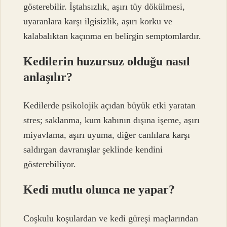
gösterebilir. İştahsızlık, aşırı tüy dökülmesi,
uyaranlara karşı ilgisizlik, aşırı korku ve
kalabalıktan kaçınma en belirgin semptomlardır.
Kedilerin huzursuz olduğu nasıl
anlaşılır?
Kedilerde psikolojik açıdan büyük etki yaratan
stres; saklanma, kum kabının dışına işeme, aşırı
miyavlama, aşırı uyuma, diğer canlılara karşı
saldırgan davranışlar şeklinde kendini
gösterebiliyor.
Kedi mutlu olunca ne yapar?
Coşkulu koşulardan ve kedi güreşi maçlarından