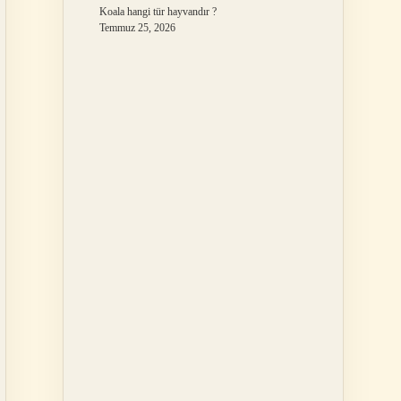
Koala hangi tür hayvandır ?
Temmuz 25, 2026