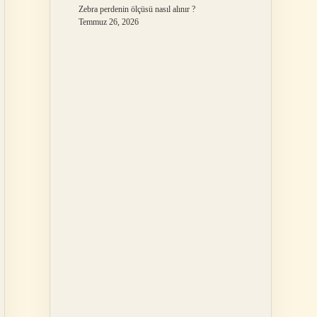
Zebra perdenin ölçüsü nasıl alınır ?
Temmuz 26, 2026