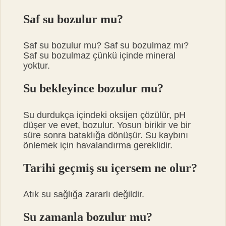
Saf su bozulur mu?
Saf su bozulur mu? Saf su bozulmaz mı?
Saf su bozulmaz çünkü içinde mineral
yoktur.
Su bekleyince bozulur mu?
Su durdukça içindeki oksijen çözülür, pH
düşer ve evet, bozulur. Yosun birikir ve bir
süre sonra bataklığa dönüşür. Su kaybını
önlemek için havalandırma gereklidir.
Tarihi geçmiş su içersem ne olur?
Atık su sağlığa zararlı değildir.
Su zamanla bozulur mu?