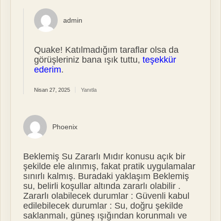
admin
Quake! Katılmadığım taraflar olsa da
görüşleriniz bana ışık tuttu,
teşekkür
ederim
.
Nisan 27, 2025
Yanıtla
Phoenix
Beklemiş Su Zararlı Mıdır konusu açık bir
şekilde ele alınmış, fakat pratik uygulamalar
sınırlı kalmış. Buradaki yaklaşım Beklemiş
su, belirli koşullar altında zararlı olabilir .
Zararlı olabilecek durumlar : Güvenli kabul
edilebilecek durumlar : Su, doğru şekilde
saklanmalı, güneş ışığından korunmalı ve