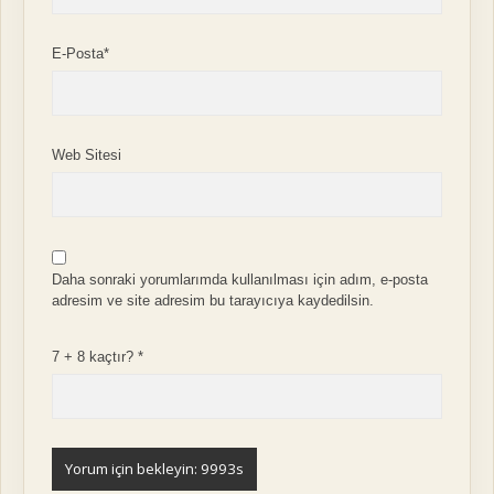
E-Posta*
Web Sitesi
Daha sonraki yorumlarımda kullanılması için adım, e-posta
adresim ve site adresim bu tarayıcıya kaydedilsin.
7 + 8 kaçtır?
*