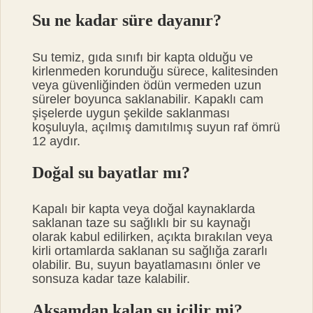
Su ne kadar süre dayanır?
Su temiz, gıda sınıfı bir kapta olduğu ve
kirlenmeden korunduğu sürece, kalitesinden
veya güvenliğinden ödün vermeden uzun
süreler boyunca saklanabilir. Kapaklı cam
şişelerde uygun şekilde saklanması
koşuluyla, açılmış damıtılmış suyun raf ömrü
12 aydır.
Doğal su bayatlar mı?
Kapalı bir kapta veya doğal kaynaklarda
saklanan taze su sağlıklı bir su kaynağı
olarak kabul edilirken, açıkta bırakılan veya
kirli ortamlarda saklanan su sağlığa zararlı
olabilir. Bu, suyun bayatlamasını önler ve
sonsuza kadar taze kalabilir.
Akşamdan kalan su içilir mi?