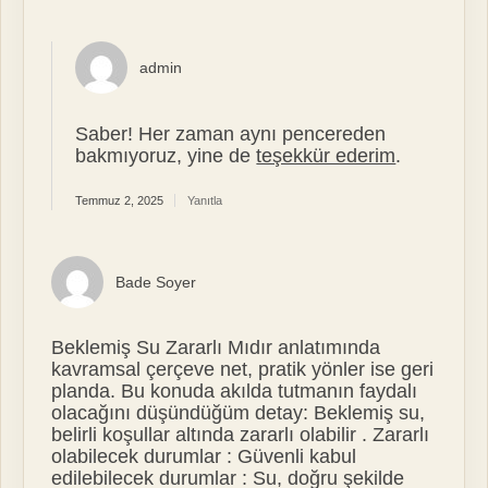
admin
Saber! Her zaman aynı pencereden
bakmıyoruz, yine de
teşekkür ederim
.
Temmuz 2, 2025
Yanıtla
Bade Soyer
Beklemiş Su Zararlı Mıdır anlatımında
kavramsal çerçeve net, pratik yönler ise geri
planda. Bu konuda akılda tutmanın faydalı
olacağını düşündüğüm detay: Beklemiş su,
belirli koşullar altında zararlı olabilir . Zararlı
olabilecek durumlar : Güvenli kabul
edilebilecek durumlar : Su, doğru şekilde