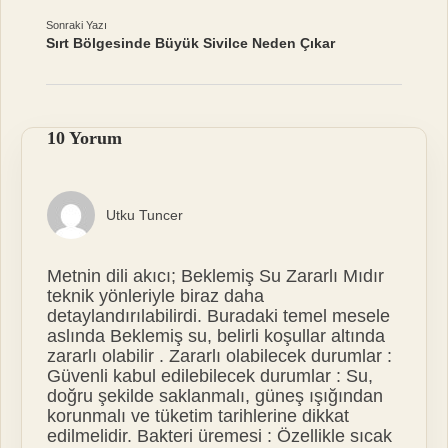
Sonraki Yazı
Sırt Bölgesinde Büyük Sivilce Neden Çıkar
10 Yorum
Utku Tuncer
Metnin dili akıcı; Beklemiş Su Zararlı Mıdır
teknik yönleriyle biraz daha
detaylandırılabilirdi. Buradaki temel mesele
aslında Beklemiş su, belirli koşullar altında
zararlı olabilir . Zararlı olabilecek durumlar :
Güvenli kabul edilebilecek durumlar : Su,
doğru şekilde saklanmalı, güneş ışığından
korunmalı ve tüketim tarihlerine dikkat
edilmelidir. Bakteri üremesi : Özellikle sıcak