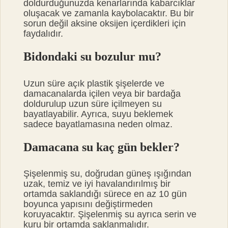
doldurduğunuzda kenarlarında kabarcıklar
oluşacak ve zamanla kaybolacaktır. Bu bir
sorun değil aksine oksijen içerdikleri için
faydalıdır.
Bidondaki su bozulur mu?
Uzun süre açık plastik şişelerde ve
damacanalarda içilen veya bir bardağa
doldurulup uzun süre içilmeyen su
bayatlayabilir. Ayrıca, suyu beklemek
sadece bayatlamasına neden olmaz.
Damacana su kaç gün bekler?
Şişelenmiş su, doğrudan güneş ışığından
uzak, temiz ve iyi havalandırılmış bir
ortamda saklandığı sürece en az 10 gün
boyunca yapısını değiştirmeden
koruyacaktır. Şişelenmiş su ayrıca serin ve
kuru bir ortamda saklanmalıdır.