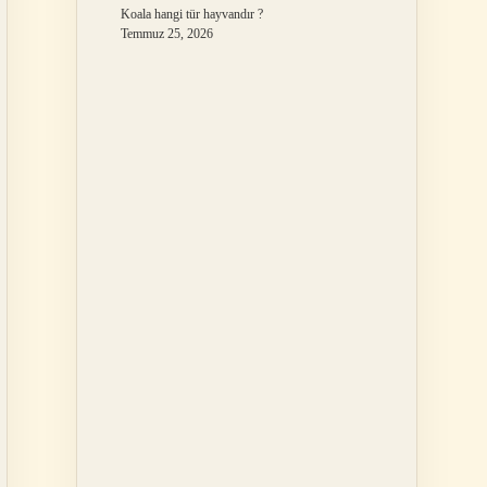
Koala hangi tür hayvandır ?
Temmuz 25, 2026