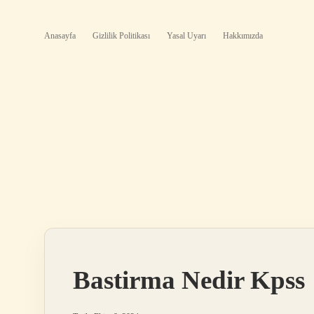
Anasayfa
Gizlilik Politikası
Yasal Uyarı
Hakkımızda
Bastirma Nedir Kpss