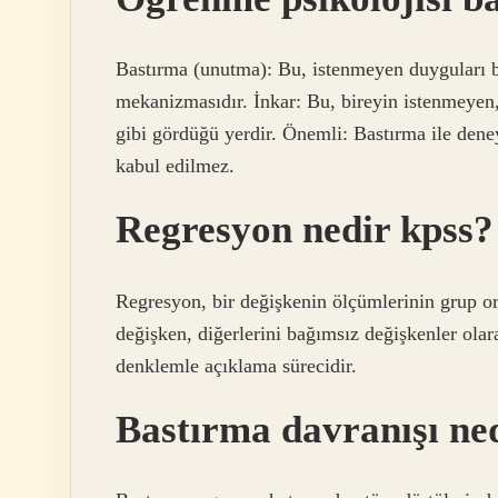
Bastırma (unutma): Bu, istenmeyen duyguları b
mekanizmasıdır. İnkar: Bu, bireyin istenmeyen,
gibi gördüğü yerdir. Önemli: Bastırma ile dene
kabul edilmez.
Regresyon nedir kpss?
Regresyon, bir değişkenin ölçümlerinin grup o
değişken, diğerlerini bağımsız değişkenler olar
denklemle açıklama sürecidir.
Bastırma davranışı ne