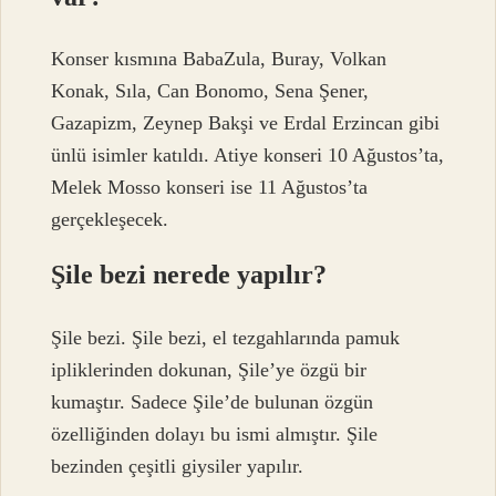
Konser kısmına BabaZula, Buray, Volkan
Konak, Sıla, Can Bonomo, Sena Şener,
Gazapizm, Zeynep Bakşi ve Erdal Erzincan gibi
ünlü isimler katıldı. Atiye konseri 10 Ağustos’ta,
Melek Mosso konseri ise 11 Ağustos’ta
gerçekleşecek.
Şile bezi nerede yapılır?
Şile bezi. Şile bezi, el tezgahlarında pamuk
ipliklerinden dokunan, Şile’ye özgü bir
kumaştır. Sadece Şile’de bulunan özgün
özelliğinden dolayı bu ismi almıştır. Şile
bezinden çeşitli giysiler yapılır.