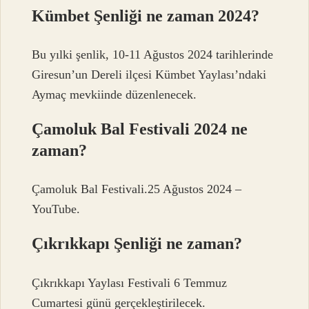
Kümbet Şenliği ne zaman 2024?
Bu yılki şenlik, 10-11 Ağustos 2024 tarihlerinde
Giresun’un Dereli ilçesi Kümbet Yaylası’ndaki
Aymaç mevkiinde düzenlenecek.
Çamoluk Bal Festivali 2024 ne
zaman?
Çamoluk Bal Festivali.25 Ağustos 2024 –
YouTube.
Çıkrıkkapı Şenliği ne zaman?
Çıkrıkkapı Yaylası Festivali 6 Temmuz
Cumartesi günü gerçekleştirilecek.