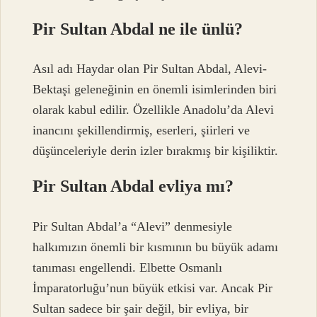
Pir Sultan Abdal ne ile ünlü?
Asıl adı Haydar olan Pir Sultan Abdal, Alevi-
Bektaşi geleneğinin en önemli isimlerinden biri
olarak kabul edilir. Özellikle Anadolu’da Alevi
inancını şekillendirmiş, eserleri, şiirleri ve
düşünceleriyle derin izler bırakmış bir kişiliktir.
Pir Sultan Abdal evliya mı?
Pir Sultan Abdal’a “Alevi” denmesiyle
halkımızın önemli bir kısmının bu büyük adamı
tanıması engellendi. Elbette Osmanlı
İmparatorluğu’nun büyük etkisi var. Ancak Pir
Sultan sadece bir şair değil, bir evliya, bir