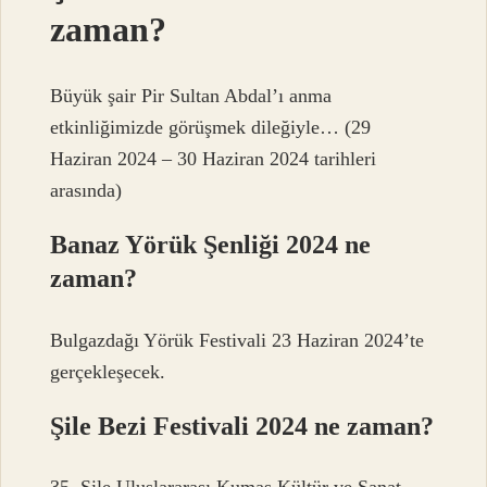
zaman?
Büyük şair Pir Sultan Abdal’ı anma
etkinliğimizde görüşmek dileğiyle… (29
Haziran 2024 – 30 Haziran 2024 tarihleri ​​
arasında)
Banaz Yörük Şenliği 2024 ne
zaman?
Bulgazdağı Yörük Festivali 23 Haziran 2024’te
gerçekleşecek.
Şile Bezi Festivali 2024 ne zaman?