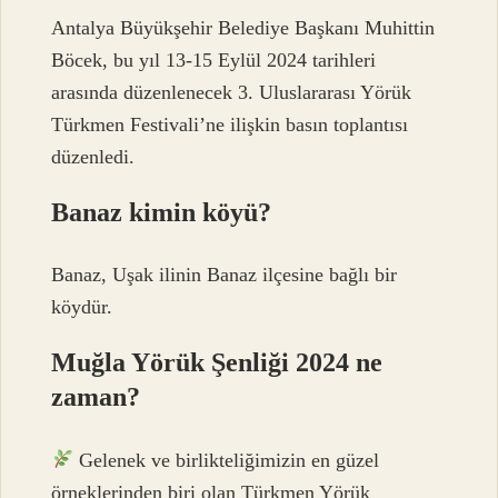
Antalya Büyükşehir Belediye Başkanı Muhittin
Böcek, bu yıl 13-15 Eylül 2024 tarihleri ​​
arasında düzenlenecek 3. Uluslararası Yörük
Türkmen Festivali’ne ilişkin basın toplantısı
düzenledi.
Banaz kimin köyü?
Banaz, Uşak ilinin Banaz ilçesine bağlı bir
köydür.
Muğla Yörük Şenliği 2024 ne
zaman?
Gelenek ve birlikteliğimizin en güzel
örneklerinden biri olan Türkmen Yörük