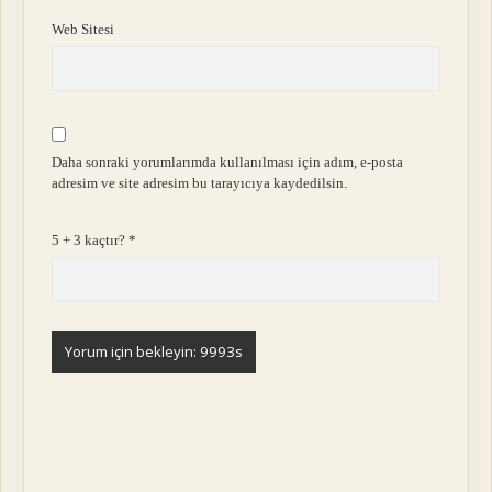
Web Sitesi
Daha sonraki yorumlarımda kullanılması için adım, e-posta
adresim ve site adresim bu tarayıcıya kaydedilsin.
5 + 3 kaçtır?
*