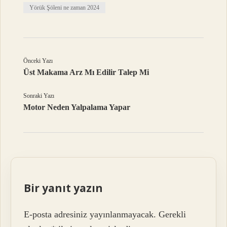
Yörük Şöleni ne zaman 2024
Önceki Yazı
Üst Makama Arz Mı Edilir Talep Mi
Sonraki Yazı
Motor Neden Yalpalama Yapar
Bir yanıt yazın
E-posta adresiniz yayınlanmayacak.
Gerekli