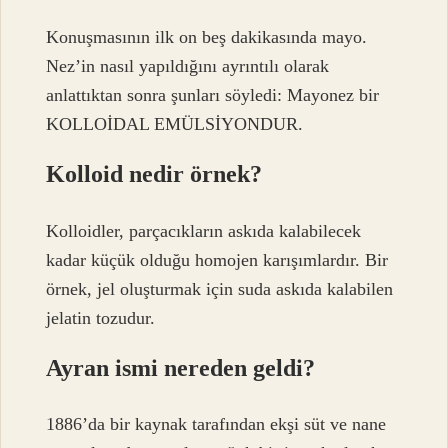
Konuşmasının ilk on beş dakikasında mayo.
Nez’in nasıl yapıldığını ayrıntılı olarak
anlattıktan sonra şunları söyledi: Mayonez bir
KOLLOİDAL EMÜLSİYONDUR.
Kolloid nedir örnek?
Kolloidler, parçacıkların askıda kalabilecek
kadar küçük olduğu homojen karışımlardır. Bir
örnek, jel oluşturmak için suda askıda kalabilen
jelatin tozudur.
Ayran ismi nereden geldi?
1886’da bir kaynak tarafından ekşi süt ve nane