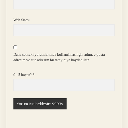
Web Sitesi
Daha sonraki yorumlarımda kullanılması için adım, e-posta
adresim ve site adresim bu tarayıcıya kaydedilsin.
9 - 5 kaçtır?
*