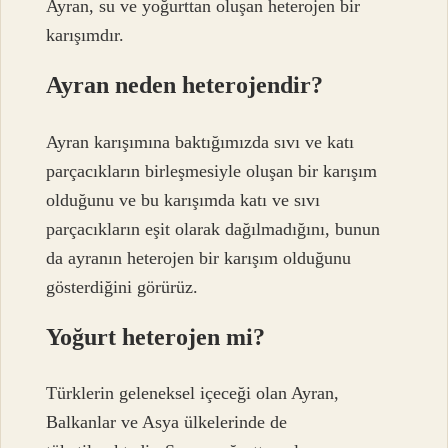
Ayran, su ve yoğurttan oluşan heterojen bir
karışımdır.
Ayran neden heterojendir?
Ayran karışımına baktığımızda sıvı ve katı
parçacıkların birleşmesiyle oluşan bir karışım
olduğunu ve bu karışımda katı ve sıvı
parçacıkların eşit olarak dağılmadığını, bunun
da ayranın heterojen bir karışım olduğunu
gösterdiğini görürüz.
Yoğurt heterojen mi?
Türklerin geleneksel içeceği olan Ayran,
Balkanlar ve Asya ülkelerinde de