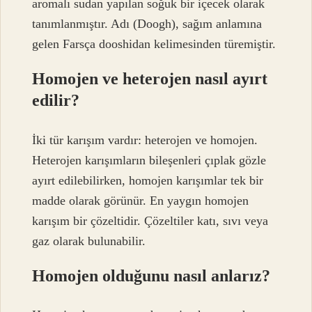
aromalı sudan yapılan soğuk bir içecek olarak
tanımlanmıştır. Adı (Doogh), sağım anlamına
gelen Farsça dooshidan kelimesinden türemiştir.
Homojen ve heterojen nasıl ayırt
edilir?
İki tür karışım vardır: heterojen ve homojen.
Heterojen karışımların bileşenleri çıplak gözle
ayırt edilebilirken, homojen karışımlar tek bir
madde olarak görünür. En yaygın homojen
karışım bir çözeltidir. Çözeltiler katı, sıvı veya
gaz olarak bulunabilir.
Homojen olduğunu nasıl anlarız?