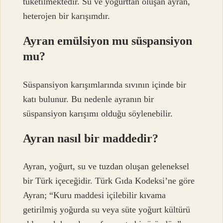
tüketilmektedir. Su ve yoğurttan oluşan ayran,
heterojen bir karışımdır.
Ayran emülsiyon mu süspansiyon
mu?
Süspansiyon karışımlarında sıvının içinde bir
katı bulunur. Bu nedenle ayranın bir
süspansiyon karışımı olduğu söylenebilir.
Ayran nasıl bir maddedir?
Ayran, yoğurt, su ve tuzdan oluşan geleneksel
bir Türk içeceğidir. Türk Gıda Kodeksi’ne göre
Ayran; “Kuru maddesi içilebilir kıvama
getirilmiş yoğurda su veya süte yoğurt kültürü