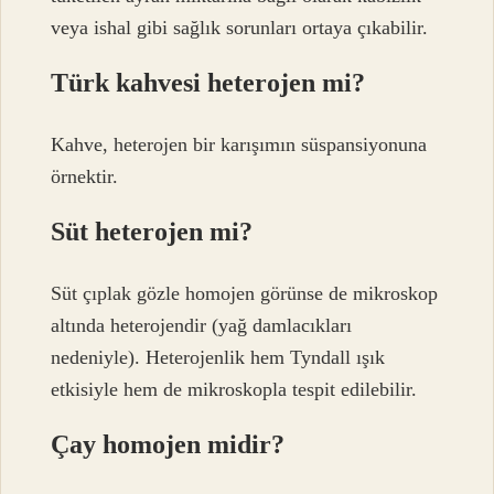
veya ishal gibi sağlık sorunları ortaya çıkabilir.
Türk kahvesi heterojen mi?
Kahve, heterojen bir karışımın süspansiyonuna
örnektir.
Süt heterojen mi?
Süt çıplak gözle homojen görünse de mikroskop
altında heterojendir (yağ damlacıkları
nedeniyle). Heterojenlik hem Tyndall ışık
etkisiyle hem de mikroskopla tespit edilebilir.
Çay homojen midir?