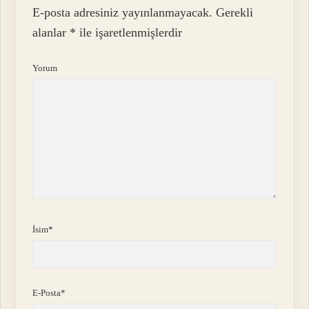
E-posta adresiniz yayınlanmayacak.
Gerekli
alanlar
*
ile işaretlenmişlerdir
Yorum
İsim*
E-Posta*