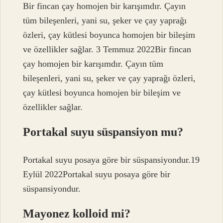
Bir fincan çay homojen bir karışımdır. Çayın
tüm bileşenleri, yani su, şeker ve çay yaprağı
özleri, çay kütlesi boyunca homojen bir bileşim
ve özellikler sağlar. 3 Temmuz 2022Bir fincan
çay homojen bir karışımdır. Çayın tüm
bileşenleri, yani su, şeker ve çay yaprağı özleri,
çay kütlesi boyunca homojen bir bileşim ve
özellikler sağlar.
Portakal suyu süspansiyon mu?
Portakal suyu posaya göre bir süspansiyondur.19
Eylül 2022Portakal suyu posaya göre bir
süspansiyondur.
Mayonez kolloid mi?