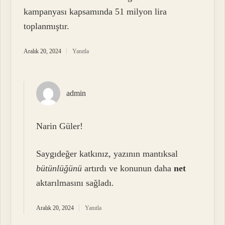
kampanyası kapsamında 51 milyon lira
toplanmıştır.
Aralık 20, 2024
Yanıtla
admin
Narin Güler!
Saygıdeğer katkınız, yazının mantıksal
bütünlüğünü
artırdı ve konunun daha
net
aktarılmasını sağladı.
Aralık 20, 2024
Yanıtla