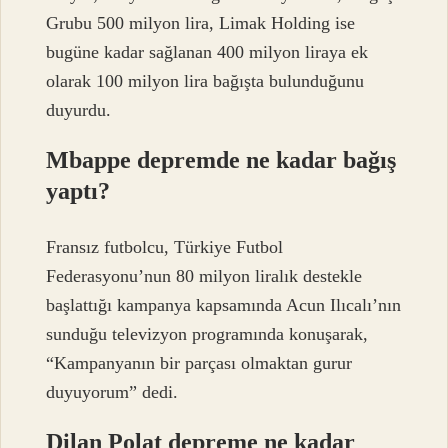
Grubu 500 milyon lira, Limak Holding ise
bugüne kadar sağlanan 400 milyon liraya ek
olarak 100 milyon lira bağışta bulunduğunu
duyurdu.
Mbappe depremde ne kadar bağış
yaptı?
Fransız futbolcu, Türkiye Futbol
Federasyonu’nun 80 milyon liralık destekle
başlattığı kampanya kapsamında Acun Ilıcalı’nın
sunduğu televizyon programında konuşarak,
“Kampanyanın bir parçası olmaktan gurur
duyuyorum” dedi.
Dilan Polat depreme ne kadar