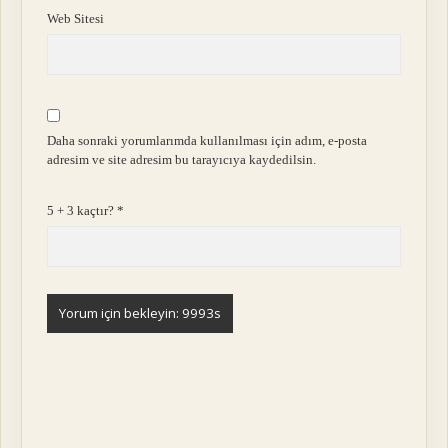
Web Sitesi
Daha sonraki yorumlarımda kullanılması için adım, e-posta
adresim ve site adresim bu tarayıcıya kaydedilsin.
5 + 3 kaçtır?
*