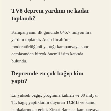
TV8 deprem yardımı ne kadar
toplandı?
Kampanyanın ilk gününde 845.7 milyon lira
yardım toplandı. Acun Ilıcalı’nın
moderatörlüğünü yaptığı kampanyaya spor
camiasından birçok önemli isim katkıda
bulundu.
Depremde en çok bağışı kim
yaptı?
En yüksek bağış, programa katılan ve 30 milyar
TL bağış yaptıklarını duyuran TCMB ve kamu
bankalarından geldi. Ziraat Bankası kampanyaya