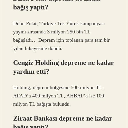
bağış yaptı?
Dilan Polat, Türkiye Tek Yürek kampanyası
yayını sırasında 3 milyon 250 bin TL
bağışladı… Deprem için toplanan para tam bir
yılan hikayesine döndü.
Cengiz Holding depreme ne kadar
yardım etti?
Holding, deprem bölgesine 500 milyon TL,
AFAD’a 400 milyon TL, AHBAP’a ise 100
milyon TL bağışta bulundu.
Ziraat Bankası depreme ne kadar
bağış yaptı?