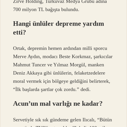
Zirve Holding, Turkuvaz Medya Grubu adına
700 milyon TL bağışta bulundu.
Hangi ünlüler depreme yardım
etti?
Ortak, depremin hemen ardından milli sporcu
Merve Aydın, modacı Beste Korkmaz, şarkıcılar
Mahmut Tuncer ve Yılmaz Morgül, manken
Deniz Akkaya gibi ünlülerin, felaketzedelere
moral vermek için bölgeye geldiğini belirterek,
“İlk başlarda şartlar çok zordu.” dedi.
Acun’un mal varlığı ne kadar?
Servetiyle sık sık gündeme gelen Ilıcalı, “Bütün