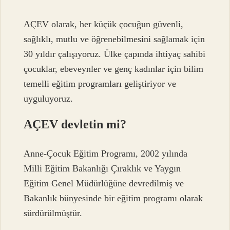
AÇEV olarak, her küçük çocuğun güvenli,
sağlıklı, mutlu ve öğrenebilmesini sağlamak için
30 yıldır çalışıyoruz. Ülke çapında ihtiyaç sahibi
çocuklar, ebeveynler ve genç kadınlar için bilim
temelli eğitim programları geliştiriyor ve
uyguluyoruz.
AÇEV devletin mi?
Anne-Çocuk Eğitim Programı, 2002 yılında
Milli Eğitim Bakanlığı Çıraklık ve Yaygın
Eğitim Genel Müdürlüğüne devredilmiş ve
Bakanlık bünyesinde bir eğitim programı olarak
sürdürülmüştür.