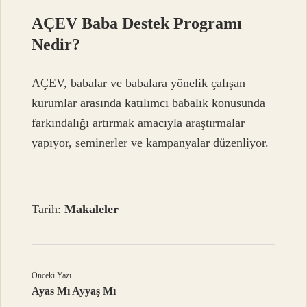
AÇEV Baba Destek Programı
Nedir?
AÇEV, babalar ve babalara yönelik çalışan
kurumlar arasında katılımcı babalık konusunda
farkındalığı artırmak amacıyla araştırmalar
yapıyor, seminerler ve kampanyalar düzenliyor.
Tarih:
Makaleler
Önceki Yazı
Ayas Mı Ayyaş Mı