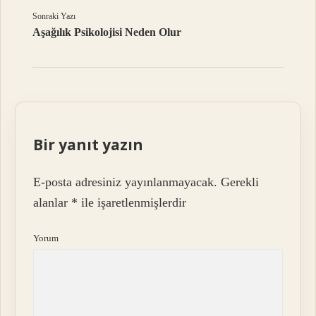
Sonraki Yazı
Aşağılık Psikolojisi Neden Olur
Bir yanıt yazın
E-posta adresiniz yayınlanmayacak.
Gerekli
alanlar
*
ile işaretlenmişlerdir
Yorum