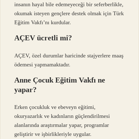
insanın hayal bile edemeyeceği bir seferberlikle,
okumak isteyen gençlere destek olmak için Türk
Eğitim Vakfı’nı kurdular.
AÇEV ücretli mi?
AÇEV, özel durumlar haricinde stajyerlere maaş
ödemesi yapmamaktadır.
Anne Çocuk Eğitim Vakfı ne
yapar?
Erken çocukluk ve ebeveyn eğitimi,
okuryazarlık ve kadınların güçlendirilmesi
alanlarında araştırmalar yapar, programlar
geliştirir ve işbirlikleriyle uygular.