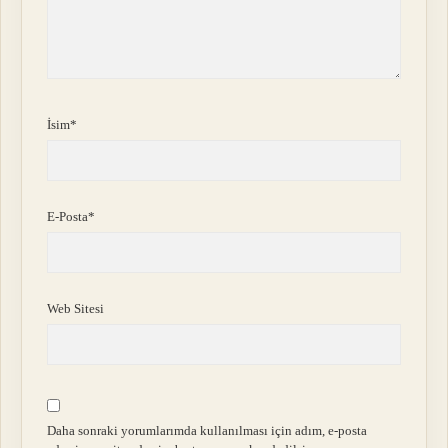
İsim*
E-Posta*
Web Sitesi
Daha sonraki yorumlarımda kullanılması için adım, e-posta