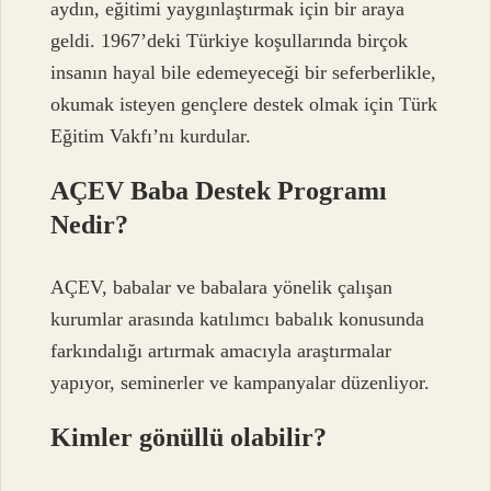
aydın, eğitimi yaygınlaştırmak için bir araya
geldi. 1967’deki Türkiye koşullarında birçok
insanın hayal bile edemeyeceği bir seferberlikle,
okumak isteyen gençlere destek olmak için Türk
Eğitim Vakfı’nı kurdular.
AÇEV Baba Destek Programı
Nedir?
AÇEV, babalar ve babalara yönelik çalışan
kurumlar arasında katılımcı babalık konusunda
farkındalığı artırmak amacıyla araştırmalar
yapıyor, seminerler ve kampanyalar düzenliyor.
Kimler gönüllü olabilir?