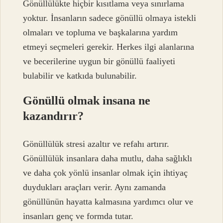
Gönüllülükte hiçbir kısıtlama veya sınırlama
yoktur. İnsanların sadece gönüllü olmaya istekli
olmaları ve topluma ve başkalarına yardım
etmeyi seçmeleri gerekir. Herkes ilgi alanlarına
ve becerilerine uygun bir gönüllü faaliyeti
bulabilir ve katkıda bulunabilir.
Gönüllü olmak insana ne
kazandırır?
Gönüllülük stresi azaltır ve refahı artırır.
Gönüllülük insanlara daha mutlu, daha sağlıklı
ve daha çok yönlü insanlar olmak için ihtiyaç
duydukları araçları verir. Aynı zamanda
gönüllünün hayatta kalmasına yardımcı olur ve
insanları genç ve formda tutar.