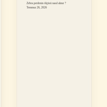
Zebra perdenin ölçüsü nasıl alınır ?
Temmuz 26, 2026