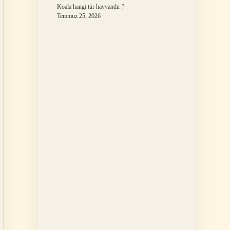
Koala hangi tür hayvandır ?
Temmuz 25, 2026