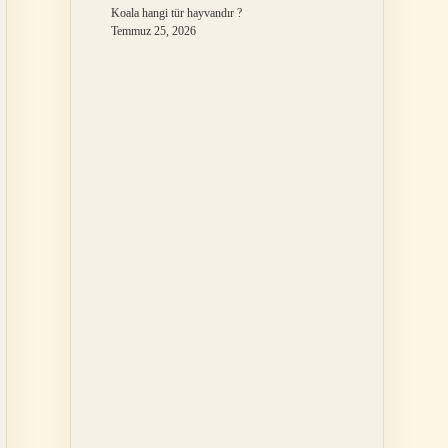
Koala hangi tür hayvandır ?
Temmuz 25, 2026