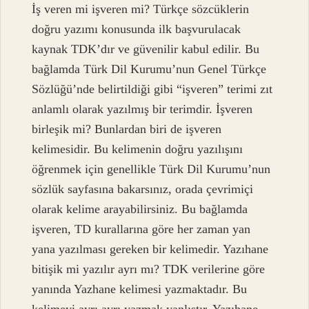
İş veren mi işveren mi? Türkçe sözcüklerin
doğru yazımı konusunda ilk başvurulacak
kaynak TDK’dır ve güvenilir kabul edilir. Bu
bağlamda Türk Dil Kurumu’nun Genel Türkçe
Sözlüğü’nde belirtildiği gibi “işveren” terimi zıt
anlamlı olarak yazılmış bir terimdir. İşveren
birleşik mi? Bunlardan biri de işveren
kelimesidir. Bu kelimenin doğru yazılışını
öğrenmek için genellikle Türk Dil Kurumu’nun
sözlük sayfasına bakarsınız, orada çevrimiçi
olarak kelime arayabilirsiniz. Bu bağlamda
işveren, TD kurallarına göre her zaman yan
yana yazılması gereken bir kelimedir. Yazıhane
bitişik mi yazılır ayrı mı? TDK verilerine göre
yanında Yazhane kelimesi yazmaktadır. Bu