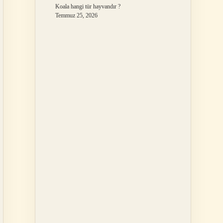
Koala hangi tür hayvandır ?
Temmuz 25, 2026