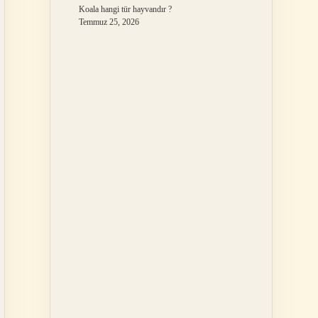
Koala hangi tür hayvandır ?
Temmuz 25, 2026