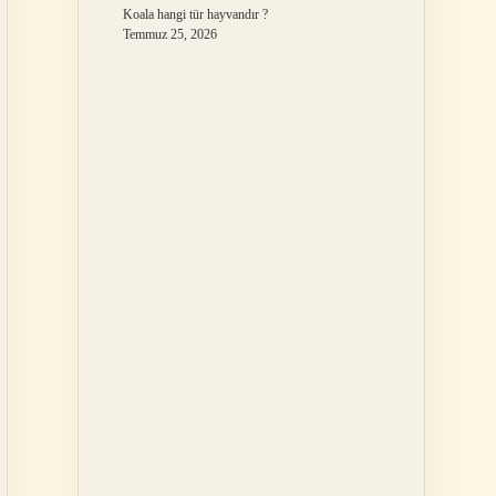
Koala hangi tür hayvandır ?
Temmuz 25, 2026