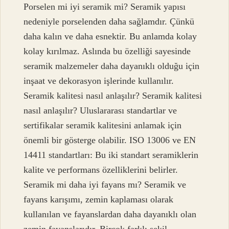
Porselen mi iyi seramik mi? Seramik yapısı
nedeniyle porselenden daha sağlamdır. Çünkü
daha kalın ve daha esnektir. Bu anlamda kolay
kolay kırılmaz. Aslında bu özelliği sayesinde
seramik malzemeler daha dayanıklı olduğu için
inşaat ve dekorasyon işlerinde kullanılır.
Seramik kalitesi nasıl anlaşılır? Seramik kalitesi
nasıl anlaşılır? Uluslararası standartlar ve
sertifikalar seramik kalitesini anlamak için
önemli bir gösterge olabilir. ISO 13006 ve EN
14411 standartları: Bu iki standart seramiklerin
kalite ve performans özelliklerini belirler.
Seramik mi daha iyi fayans mı? Seramik ve
fayans karışımı, zemin kaplaması olarak
kullanılan ve fayanslardan daha dayanıklı olan