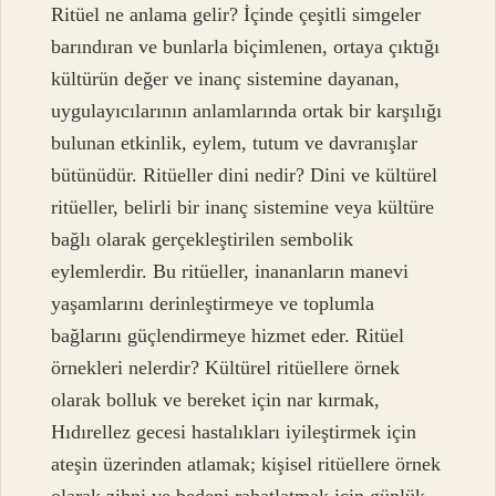
Ritüel ne anlama gelir? İçinde çeşitli simgeler
barındıran ve bunlarla biçimlenen, ortaya çıktığı
kültürün değer ve inanç sistemine dayanan,
uygulayıcılarının anlamlarında ortak bir karşılığı
bulunan etkinlik, eylem, tutum ve davranışlar
bütünüdür. Ritüeller dini nedir? Dini ve kültürel
ritüeller, belirli bir inanç sistemine veya kültüre
bağlı olarak gerçekleştirilen sembolik
eylemlerdir. Bu ritüeller, inananların manevi
yaşamlarını derinleştirmeye ve toplumla
bağlarını güçlendirmeye hizmet eder. Ritüel
örnekleri nelerdir? Kültürel ritüellere örnek
olarak bolluk ve bereket için nar kırmak,
Hıdırellez gecesi hastalıkları iyileştirmek için
ateşin üzerinden atlamak; kişisel ritüellere örnek