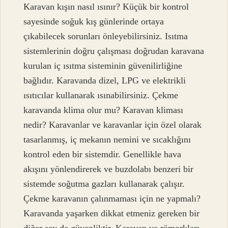
Karavan kışın nasıl ısınır? Küçük bir kontrol
sayesinde soğuk kış günlerinde ortaya
çıkabilecek sorunları önleyebilirsiniz. Isıtma
sistemlerinin doğru çalışması doğrudan karavana
kurulan iç ısıtma sisteminin güvenilirliğine
bağlıdır. Karavanda dizel, LPG ve elektrikli
ısıtıcılar kullanarak ısınabilirsiniz. Çekme
karavanda klima olur mu? Karavan kliması
nedir? Karavanlar ve karavanlar için özel olarak
tasarlanmış, iç mekanın nemini ve sıcaklığını
kontrol eden bir sistemdir. Genellikle hava
akışını yönlendirerek ve buzdolabı benzeri bir
sistemde soğutma gazları kullanarak çalışır.
Çekme karavanın çalınmaması için ne yapmalı?
Karavanda yaşarken dikkat etmeniz gereken bir