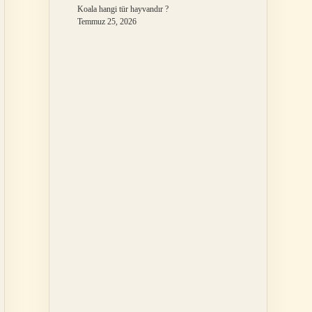
Koala hangi tür hayvandır ?
Temmuz 25, 2026