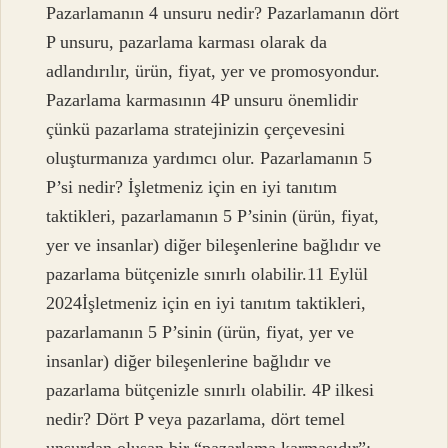
Pazarlamanın 4 unsuru nedir? Pazarlamanın dört
P unsuru, pazarlama karması olarak da
adlandırılır, ürün, fiyat, yer ve promosyondur.
Pazarlama karmasının 4P unsuru önemlidir
çünkü pazarlama stratejinizin çerçevesini
oluşturmanıza yardımcı olur. Pazarlamanın 5
P’si nedir? İşletmeniz için en iyi tanıtım
taktikleri, pazarlamanın 5 P’sinin (ürün, fiyat,
yer ve insanlar) diğer bileşenlerine bağlıdır ve
pazarlama bütçenizle sınırlı olabilir.11 Eylül
2024İşletmeniz için en iyi tanıtım taktikleri,
pazarlamanın 5 P’sinin (ürün, fiyat, yer ve
insanlar) diğer bileşenlerine bağlıdır ve
pazarlama bütçenizle sınırlı olabilir. 4P ilkesi
nedir? Dört P veya pazarlama, dört temel