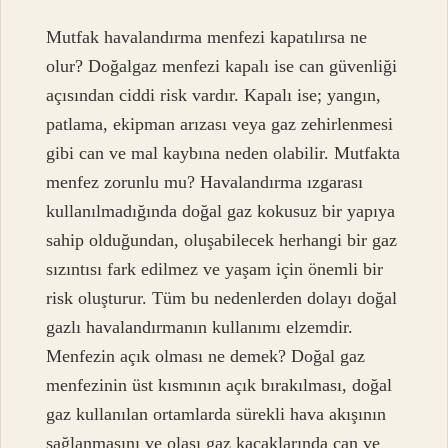
Mutfak havalandırma menfezi kapatılırsa ne
olur? Doğalgaz menfezi kapalı ise can güvenliği
açısından ciddi risk vardır. Kapalı ise; yangın,
patlama, ekipman arızası veya gaz zehirlenmesi
gibi can ve mal kaybına neden olabilir. Mutfakta
menfez zorunlu mu? Havalandırma ızgarası
kullanılmadığında doğal gaz kokusuz bir yapıya
sahip olduğundan, oluşabilecek herhangi bir gaz
sızıntısı fark edilmez ve yaşam için önemli bir
risk oluşturur. Tüm bu nedenlerden dolayı doğal
gazlı havalandırmanın kullanımı elzemdir.
Menfezin açık olması ne demek? Doğal gaz
menfezinin üst kısmının açık bırakılması, doğal
gaz kullanılan ortamlarda sürekli hava akışının
sağlanmasını ve olası gaz kaçaklarında can ve