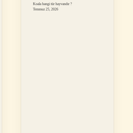
Koala hangi tür hayvandır ?
Temmuz 25, 2026