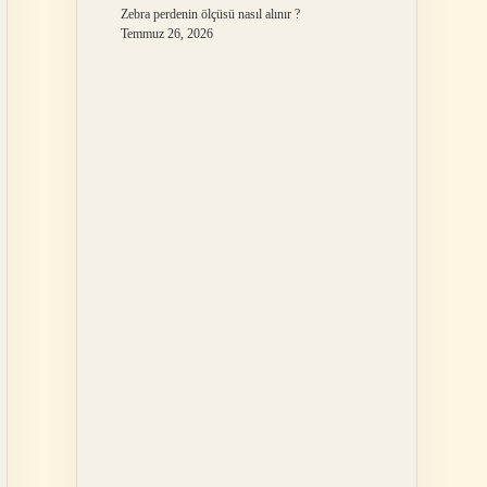
Zebra perdenin ölçüsü nasıl alınır ?
Temmuz 26, 2026