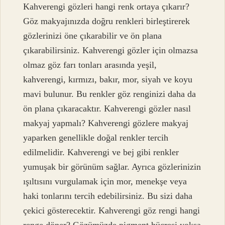
Kahverengi gözleri hangi renk ortaya çıkarır?
Göz makyajınızda doğru renkleri birleştirerek
gözlerinizi öne çıkarabilir ve ön plana
çıkarabilirsiniz. Kahverengi gözler için olmazsa
olmaz göz farı tonları arasında yeşil,
kahverengi, kırmızı, bakır, mor, siyah ve koyu
mavi bulunur. Bu renkler göz renginizi daha da
ön plana çıkaracaktır. Kahverengi gözler nasıl
makyaj yapmalı? Kahverengi gözlere makyaj
yaparken genellikle doğal renkler tercih
edilmelidir. Kahverengi ve bej gibi renkler
yumuşak bir görünüm sağlar. Ayrıca gözlerinizin
ışıltısını vurgulamak için mor, menekşe veya
haki tonlarını tercih edebilirsiniz. Bu sizi daha
çekici gösterecektir. Kahverengi göz rengi hangi