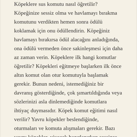
Köpeklere sus komutu nasıl öğretilir?
Köpeğinize sessiz olma ve havlamayı bırakma
komutunu verdikten hemen sonra ödülü
koklamak için onu ödüllendirin. Köpeğiniz
havlamayı bırakırsa ödül alacağını anladığında,
ona ödülü vermeden önce sakinleşmesi için daha
az zaman verin. Köpeklere ilk hangi komutlar
öğretilir? Köpekleri eğitmeye başlarken ilk önce
altın komut olan otur komutuyla başlamak
gerekir. Bunun nedeni, istemediğiniz bir
davranış gösterdiğinde, çok şımartıldığında veya
sözlerinizi asla dinlemediğinde komutlara
ihtiyaç duymasıdır. Köpek komut eğitimi nasıl
verilir? Yavru köpekler beslendiğinde,
oturmaları ve komuta alışmaları gerekir. Bazı