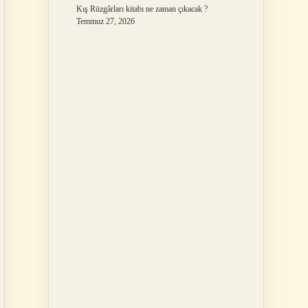
Kış Rüzgârları kitabı ne zaman çıkacak ?
Temmuz 27, 2026