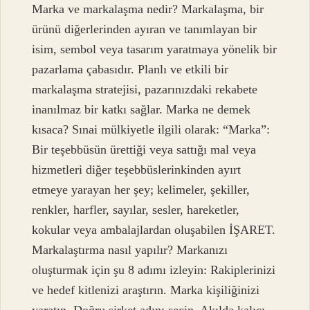
Marka ve markalaşma nedir? Markalaşma, bir
ürünü diğerlerinden ayıran ve tanımlayan bir
isim, sembol veya tasarım yaratmaya yönelik bir
pazarlama çabasıdır. Planlı ve etkili bir
markalaşma stratejisi, pazarınızdaki rekabete
inanılmaz bir katkı sağlar. Marka ne demek
kısaca? Sınai mülkiyetle ilgili olarak: “Marka”:
Bir teşebbüsün ürettiği veya sattığı mal veya
hizmetleri diğer teşebbüslerinkinden ayırt
etmeye yarayan her şey; kelimeler, şekiller,
renkler, harfler, sayılar, sesler, hareketler,
kokular veya ambalajlardan oluşabilen İŞARET.
Markalaştırma nasıl yapılır? Markanızı
oluşturmak için şu 8 adımı izleyin: Rakiplerinizi
ve hedef kitlenizi araştırın. Marka kişiliğinizi