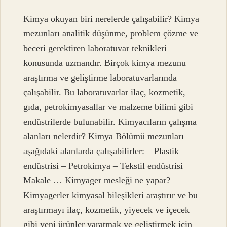
Kimya okuyan biri nerelerde çalışabilir? Kimya
mezunları analitik düşünme, problem çözme ve
beceri gerektiren laboratuvar teknikleri
konusunda uzmandır. Birçok kimya mezunu
araştırma ve geliştirme laboratuvarlarında
çalışabilir. Bu laboratuvarlar ilaç, kozmetik,
gıda, petrokimyasallar ve malzeme bilimi gibi
endüstrilerde bulunabilir. Kimyacıların çalışma
alanları nelerdir? Kimya Bölümü mezunları
aşağıdaki alanlarda çalışabilirler: – Plastik
endüstrisi – Petrokimya – Tekstil endüstrisi
Makale … Kimyager mesleği ne yapar?
Kimyagerler kimyasal bileşikleri araştırır ve bu
araştırmayı ilaç, kozmetik, yiyecek ve içecek
gibi yeni ürünler yaratmak ve geliştirmek için