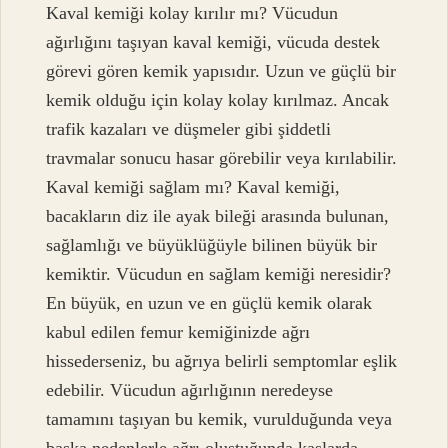
Kaval kemiği kolay kırılır mı? Vücudun
ağırlığını taşıyan kaval kemiği, vücuda destek
görevi gören kemik yapısıdır. Uzun ve güçlü bir
kemik olduğu için kolay kolay kırılmaz. Ancak
trafik kazaları ve düşmeler gibi şiddetli
travmalar sonucu hasar görebilir veya kırılabilir.
Kaval kemiği sağlam mı? Kaval kemiği,
bacakların diz ile ayak bileği arasında bulunan,
sağlamlığı ve büyüklüğüyle bilinen büyük bir
kemiktir. Vücudun en sağlam kemiği neresidir?
En büyük, en uzun ve en güçlü kemik olarak
kabul edilen femur kemiğinizde ağrı
hissederseniz, bu ağrıya belirli semptomlar eşlik
edebilir. Vücudun ağırlığının neredeyse
tamamını taşıyan bu kemik, vurulduğunda veya