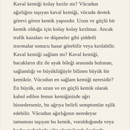
Kaval kemiği kolay kırılır mı? Vücudun
ağırlığını taşıyan kaval kemiği, vücuda destek
görevi gören kemik yapısıdır. Uzun ve güçlü bir
kemik olduğu için kolay kolay kırılmaz. Ancak
trafik kazaları ve düşmeler gibi şiddetli
travmalar sonucu hasar görebilir veya kırılabilir.
Kaval kemiği sağlam mı? Kaval kemiği,
bacakların diz ile ayak bileği arasında bulunan,
sağlamlığı ve büyüklüğüyle bilinen büyük bir
kemiktir. Vücudun en sağlam kemiği neresidir?
En büyük, en uzun ve en güçlü kemik olarak
kabul edilen femur kemiğinizde ağrı
hissederseniz, bu ağrıya belirli semptomlar eşlik
edebilir. Vücudun ağırlığının neredeyse
tamamını taşıyan bu kemik, vurulduğunda veya