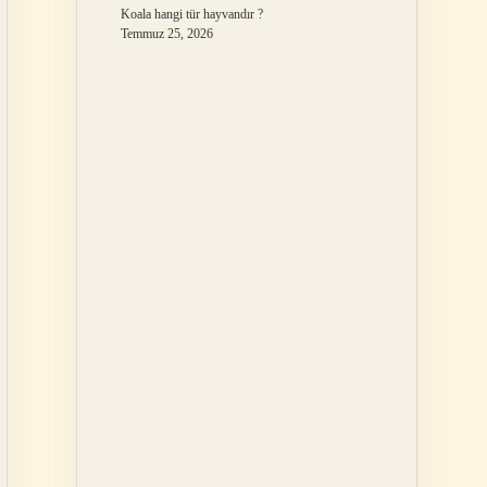
Koala hangi tür hayvandır ?
Temmuz 25, 2026