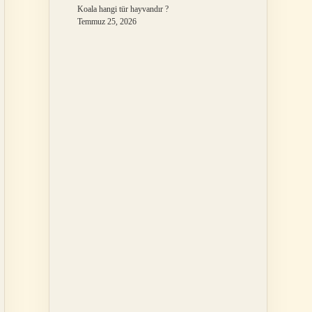
Koala hangi tür hayvandır ?
Temmuz 25, 2026