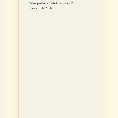
Zebra perdenin ölçüsü nasıl alınır ?
Temmuz 26, 2026