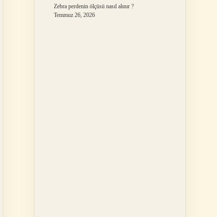
Zebra perdenin ölçüsü nasıl alınır ?
Temmuz 26, 2026