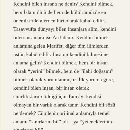
Kendini bilen insana ne denir? Kendini bilmek,
hem İslam dininde hem de kültürümüzde en
önemli erdemlerden biri olarak kabul edilir.
Tasavvufta dünyayı bilen insanlara alim, kendini
bilen insanlara ise Arif denir. Kendini bilmek
anlamına gelen Marifet, diğer tüm ilimlerden
üstün kabul edilir. İnsanın kendini bilmesi ne
anlama gelir? Kendini bilmek, hem bir insan
olarak “yerini” bilmek, hem de “ilahi doğasını”
bilmek olarak yorumlanmıştır. İlk yoruma göre,
kendini bilen insan, bir insan olarak
sınırlılıklarını bildiği için Tanrı’yı ​​kendisi
olmayan bir varlık olarak tanır. Kendini bil sözü
ne demek? Cümlenin orijinal anlamıyla temel
anlamı “sınırlarını bil” idi – ya “yeteneklerinin