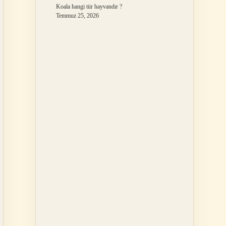
Koala hangi tür hayvandır ?
Temmuz 25, 2026