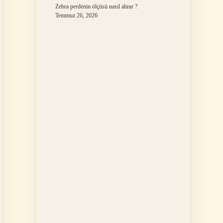
Zebra perdenin ölçüsü nasıl alınır ?
Temmuz 26, 2026