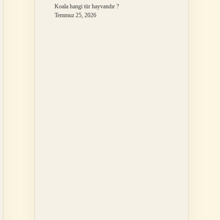
Koala hangi tür hayvandır ?
Temmuz 25, 2026