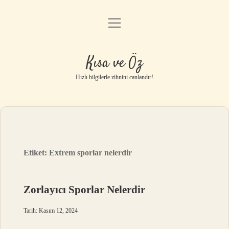
menüyü
Anasayfa
aç
Gizlilik Politikası
Kısa ve Öz
Yasal Uyarı
Hızlı bilgilerle zihnini canlandır!
Hakkımızda
Etiket:
Extrem sporlar nelerdir
Zorlayıcı Sporlar Nelerdir
Tarih: Kasım 12, 2024