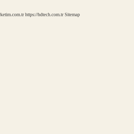
rketim.com.tr
https://hdtech.com.tr
Sitemap