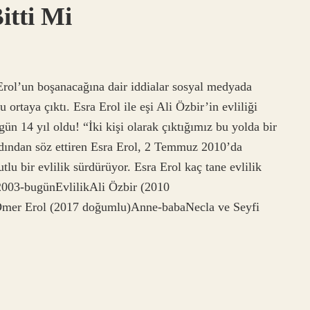
itti Mi
Erol’un boşanacağına dair iddialar sosyal medyada
ortaya çıktı. Esra Erol ile eşi Ali Özbir’in evliliği
ün 14 yıl oldu! “İki kişi olarak çıktığımız bu yolda bir
dından söz ettiren Esra Erol, 2 Temmuz 2010’da
lu bir evlilik sürdürüyor. Esra Erol kaç tane evlilik
ı2003-bugünEvlilikAli Özbir (2010
Ömer Erol (2017 doğumlu)Anne-babaNecla ve Seyfi