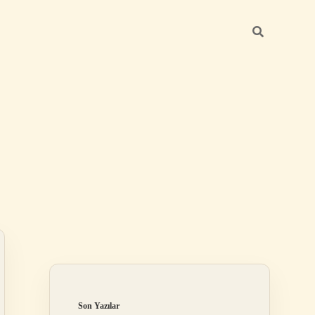
Sidebar
ilbet
Son Yazılar