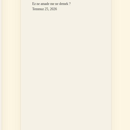
Ez ne amade me ne demek ?
Temmuz 25, 2026