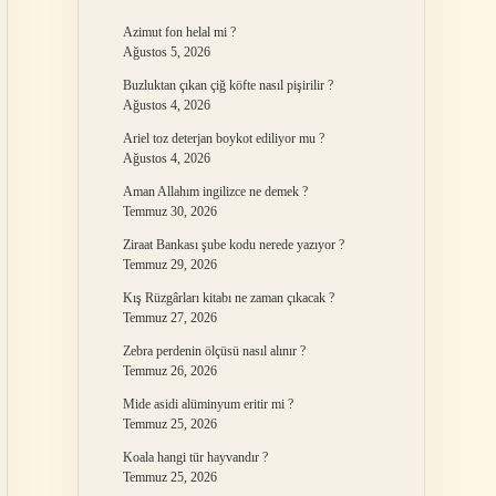
Azimut fon helal mi ?
Ağustos 5, 2026
Buzluktan çıkan çiğ köfte nasıl pişirilir ?
Ağustos 4, 2026
Ariel toz deterjan boykot ediliyor mu ?
Ağustos 4, 2026
Aman Allahım ingilizce ne demek ?
Temmuz 30, 2026
Ziraat Bankası şube kodu nerede yazıyor ?
Temmuz 29, 2026
Kış Rüzgârları kitabı ne zaman çıkacak ?
Temmuz 27, 2026
Zebra perdenin ölçüsü nasıl alınır ?
Temmuz 26, 2026
Mide asidi alüminyum eritir mi ?
Temmuz 25, 2026
Koala hangi tür hayvandır ?
Temmuz 25, 2026