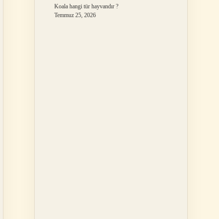
Koala hangi tür hayvandır ?
Temmuz 25, 2026