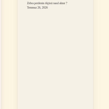
Zebra perdenin ölçüsü nasıl alınır ?
Temmuz 26, 2026