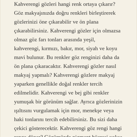
Kahverengi gözleri hangi renk ortaya çıkarır?
Göz makyajınızda doğru renkleri birleştirerek
gözlerinizi öne çıkarabilir ve ön plana
çıkarabilirsiniz. Kahverengi gözler için olmazsa
olmaz göz farı tonları arasında yeşil,
kahverengi, kırmızı, bakır, mor, siyah ve koyu
mavi bulunur. Bu renkler göz renginizi daha da
ön plana çıkaracaktır. Kahverengi gözler nasıl
makyaj yapmalı? Kahverengi gözlere makyaj
yaparken genellikle doğal renkler tercih
edilmelidir. Kahverengi ve bej gibi renkler
yumuşak bir görünüm sağlar. Ayrıca gözlerinizin
ışıltısını vurgulamak için mor, menekşe veya
haki tonlarını tercih edebilirsiniz. Bu sizi daha
çekici gösterecektir. Kahverengi göz rengi hangi